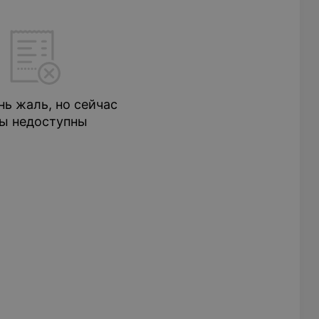
нь жаль, но сейчас
ы недоступны