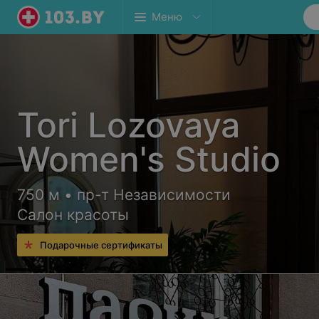
Меню
Tori Lozovaya
Women's Studio
750 м • пр-т Независимости
Салон красоты
Подарочные сертификаты