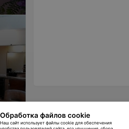
Обработка файлов cookie
Наш сайт использует файлы cookie для обеспечения
удобства пользователей сайта, его улучшения, сбора