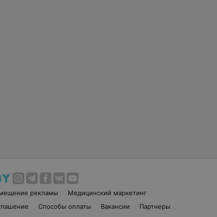
змещение рекламы
Медицинский маркетинг
глашение
Способы оплаты
Вакансии
Партнеры