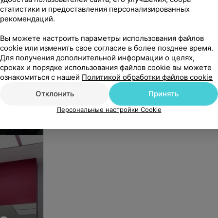
статистики и предоставления персонализированных
рекомендаций.
Вы можете настроить параметры использования файлов
cookie или изменить свое согласие в более позднее время.
Для получения дополнительной информации о целях,
сроках и порядке использования файлов cookie вы можете
ознакомиться с нашей
Политикой обработки файлов cookie
Отклонить
Принять
Персональные настройки Cookie