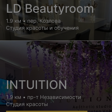
LD Beautyroom
1.9 км • пер. Козлова
Студия красоты и обучения
INTUITION
1.9 км • пр-т Независимости
Студия красоты