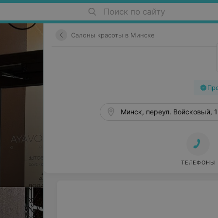
Поиск по сайту
Салоны красоты в Минске
Пр
Минск, переул. Войсковый, 1
ТЕЛЕФОНЫ